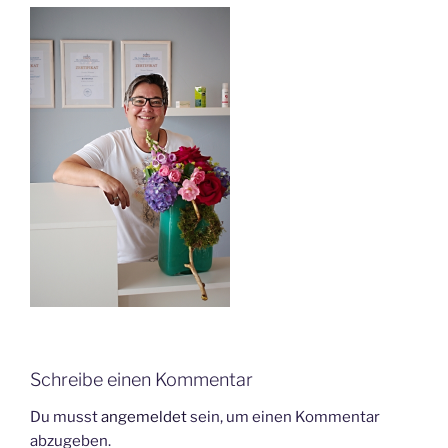
Schreibe einen Kommentar
Du musst
angemeldet
sein, um einen Kommentar
abzugeben.