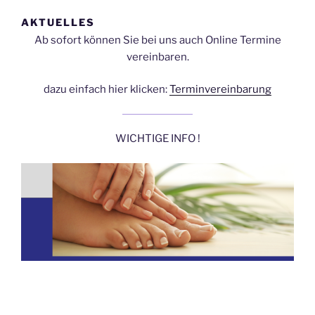
AKTUELLES
Ab sofort können Sie bei uns auch Online Termine
vereinbaren.
dazu einfach hier klicken:
Terminvereinbarung
WICHTIGE INFO !