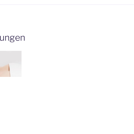
lungen