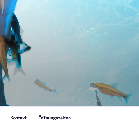
Kontakt
Öffnungszeiten