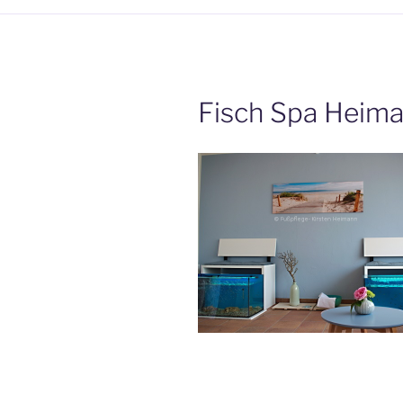
Fisch Spa Heima