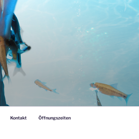
Kontakt
Öffnungszeiten