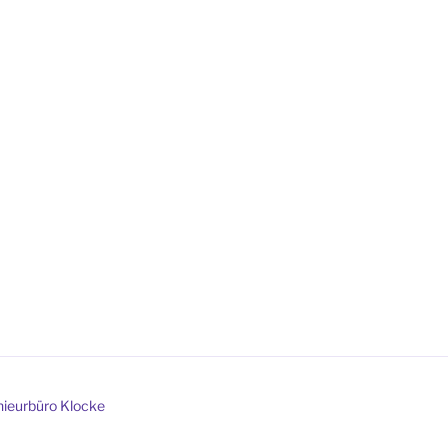
nieurbüro Klocke