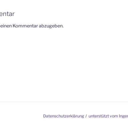
entar
m einen Kommentar abzugeben.
Datenschutzerklärung
unterstützt vom Inge