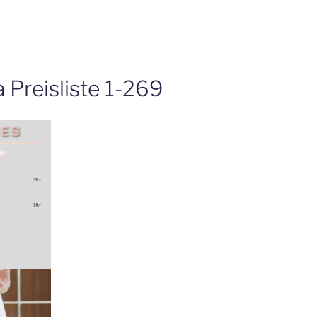
 Preisliste 1-269