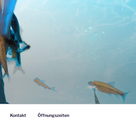
Kontakt
Öffnungszeiten