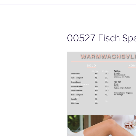
00527 Fisch Spa