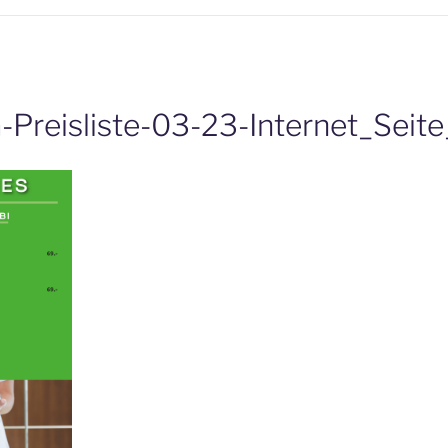
Preisliste-03-23-Internet_Seit