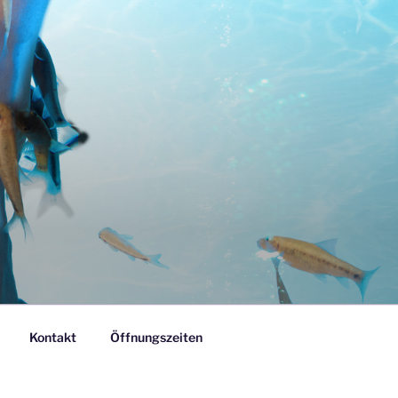
Kontakt
Öffnungszeiten