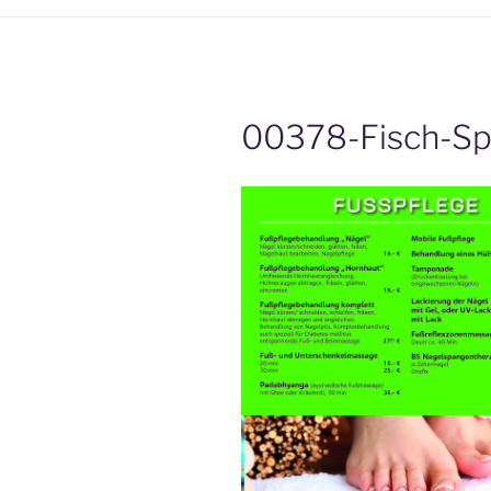
00378-Fisch-Spa