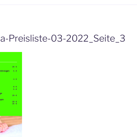
-Preisliste-03-2022_Seite_3