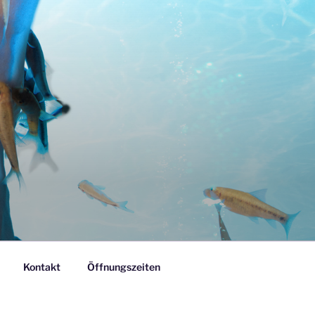
Kontakt
Öffnungszeiten